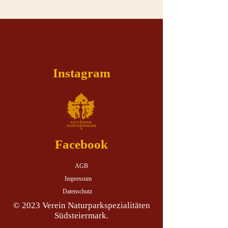
Instagram
Facebook
AGB
Impressum
Datenschutz
© 2023 Verein Naturparkspezialitäten
Südsteiermark.