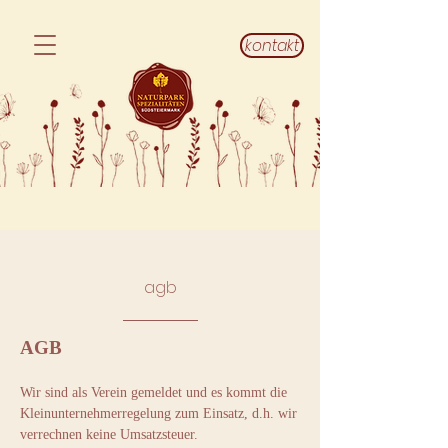
kontakt
agb
AGB
Wir sind als Verein gemeldet und es kommt die
Kleinunternehmerregelung zum Einsatz, d.h. wir
verrechnen keine Umsatzsteuer.