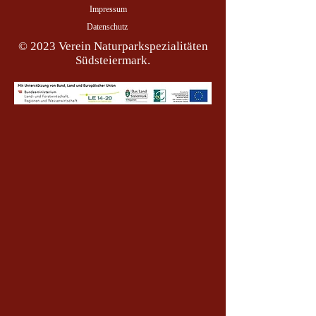
Impressum
Datenschutz
© 2023 Verein Naturparkspezialitäten
Südsteiermark.