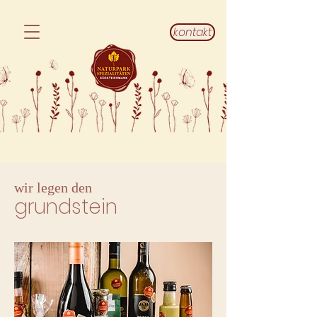
kontakt
wir legen den
grundstein