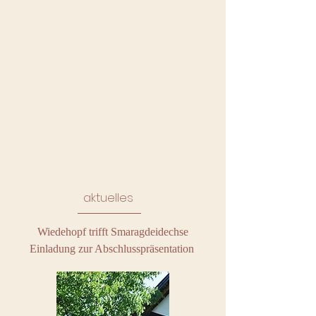
aktuelles
Wiedehopf trifft Smaragdeidechse
Einladung zur Abschlusspräsentation