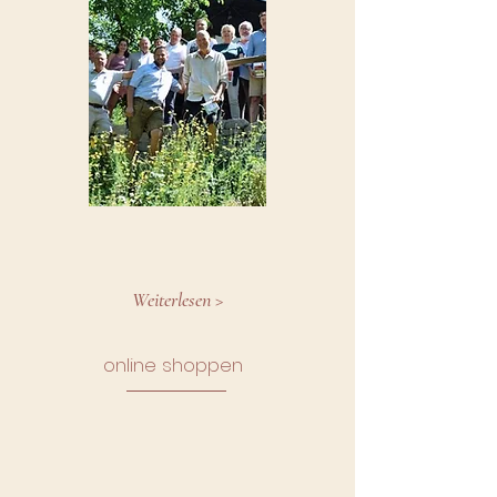
Weiterlesen >
online shoppen