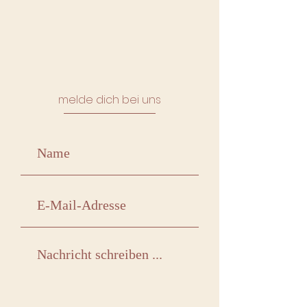
melde dich bei uns