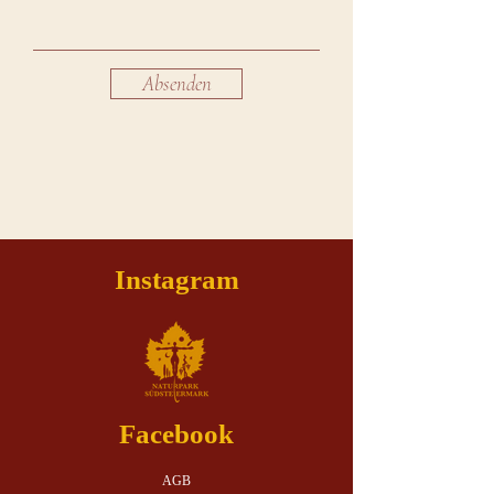
Absenden
Instagram
Facebook
AGB