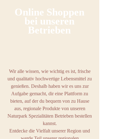
Online Shoppen
bei
unseren
Betrieben
Wir alle wissen, wie wichtig es ist, frische
und qualitativ hochwertige Lebensmittel zu
genießen. Deshalb haben wir es uns zur
Aufgabe gemacht, dir eine Plattform zu
bieten, auf der du bequem von zu Hause
aus, regionale Produkte von unseren
Naturpark Spezialitäten Betrieben bestellen
kannst.
Entdecke die Vielfalt unserer Region und
werde Teil unserer regionalen