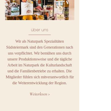
über uns
Wir als Naturpark Spezialitäten
Südsteiermark sind den Generationen nach
uns verpflichtet. Wir bemühen uns durch
unsere Produktionsweise und die tägliche
Arbeit im Naturpark die Kulturlandschaft
und die Familienbetriebe zu erhalten. Die
Mitglieder fühlen sich mitverantwortlich für
die Weiterentwicklung der Region.
Weiterlesen >