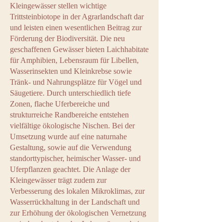
Kleingewässer stellen wichtige
Trittsteinbiotope in der Agrarlandschaft dar
und leisten einen wesentlichen Beitrag zur
Förderung der Biodiversität. Die neu
geschaffenen Gewässer bieten Laichhabitate
für Amphibien, Lebensraum für Libellen,
Wasserinsekten und Kleinkrebse sowie
Tränk- und Nahrungsplätze für Vögel und
Säugetiere. Durch unterschiedlich tiefe
Zonen, flache Uferbereiche und
strukturreiche Randbereiche entstehen
vielfältige ökologische Nischen. Bei der
Umsetzung wurde auf eine naturnahe
Gestaltung, sowie auf die Verwendung
standorttypischer, heimischer Wasser- und
Uferpflanzen geachtet. Die Anlage der
Kleingewässer trägt zudem zur
Verbesserung des lokalen Mikroklimas, zur
Wasserrückhaltung in der Landschaft und
zur Erhöhung der ökologischen Vernetzung