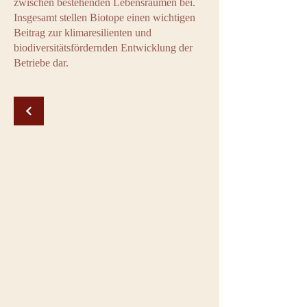
zwischen bestehenden Lebensräumen bei.
Insgesamt stellen Biotope einen wichtigen
Beitrag zur klimaresilienten und
biodiversitätsfördernden Entwicklung der
Betriebe dar.