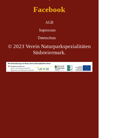
Facebook
AGB
Impressum
Datenschutz
© 2023 Verein Naturparkspezialitäten
Südsteiermark.