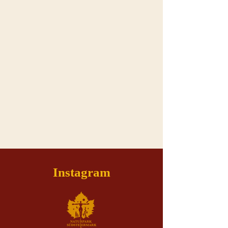
Instagram