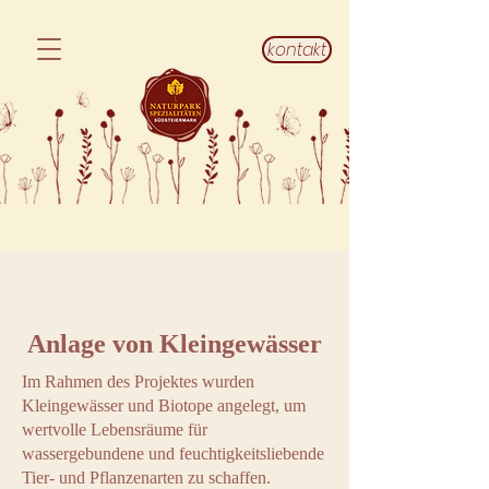
kontakt
Anlage von Kleingewässer
Im Rahmen des Projektes wurden
Kleingewässer und Biotope angelegt, um
wertvolle Lebensräume für
wassergebundene und feuchtigkeitsliebende
Tier- und Pflanzenarten zu schaffen.